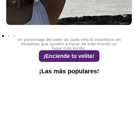
Un porcentaje del valor de cada vela lo invertimos en
iniciativas que ayuden a hacer de este mundo un
lugar más bonito.
¡Enciende tu velita!
¡Las más populares!