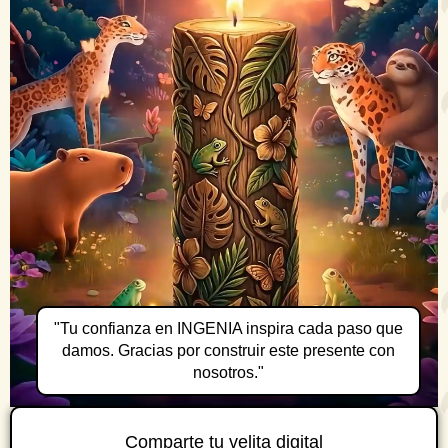
"Tu confianza en INGENIA inspira cada paso que
damos. Gracias por construir este presente con
nosotros."
Comparte tu velita digital