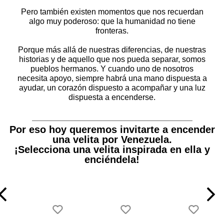
Pero también existen momentos que nos recuerdan
algo muy poderoso: que la humanidad no tiene
fronteras.
Porque más allá de nuestras diferencias, de nuestras
historias y de aquello que nos pueda separar, somos
pueblos hermanos. Y cuando uno de nosotros
necesita apoyo, siempre habrá una mano dispuesta a
ayudar, un corazón dispuesto a acompañar y una luz
dispuesta a encenderse.
Por eso hoy queremos invitarte a encender
una velita por Venezuela.
¡Selecciona una velita inspirada en ella y
enciéndela!