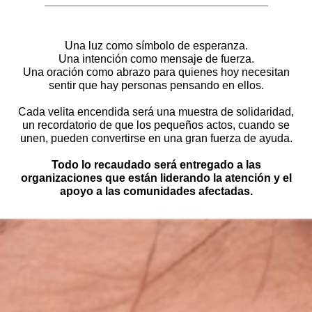
Una luz como símbolo de esperanza.
Una intención como mensaje de fuerza.
Una oración como abrazo para quienes hoy necesitan
sentir que hay personas pensando en ellos.
Cada velita encendida será una muestra de solidaridad,
un recordatorio de que los pequeños actos, cuando se
unen, pueden convertirse en una gran fuerza de ayuda.
Todo lo recaudado será entregado a las
organizaciones que están liderando la atención y el
apoyo a las comunidades afectadas.