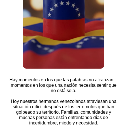
Hay momentos en los que las palabras no alcanzan…
momentos en los que una nación necesita sentir que
no está sola.
Hoy nuestros hermanos venezolanos atraviesan una
situación difícil después de los terremotos que han
golpeado su territorio. Familias, comunidades y
muchas personas están enfrentando días de
incertidumbre, miedo y necesidad.