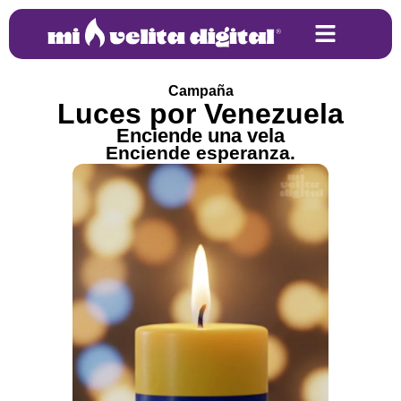
Campaña
Luces por Venezuela
Enciende una vela
Enciende esperanza.