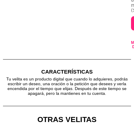
(
CARACTERÍSTICAS
Tu velita es un producto digital que cuando lo adquieres, podrás
escribir un deseo, una oración o la petición que desees y verla
encendida por el tiempo que elijas. Después de este tiempo se
apagará, pero la mantienes en tu cuenta.
OTRAS VELITAS