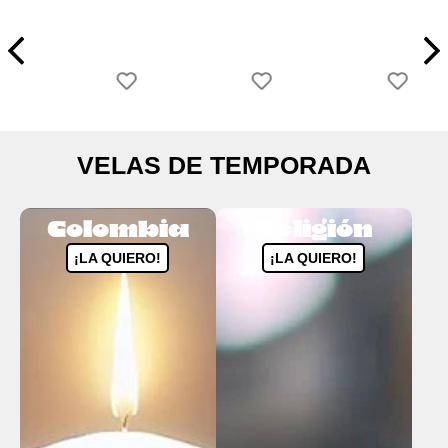
VELAS DE TEMPORADA
Colombia
Religión
¡LA QUIERO!
¡LA QUIERO!