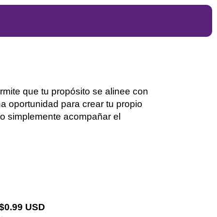
rmite que tu propósito se alinee con
una oportunidad para crear tu propio
r o simplemente acompañar el
 $0.99 USD