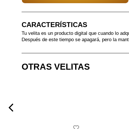
CARACTERÍSTICAS
Tu velita es un producto digital que cuando lo adq
Después de este tiempo se apagará, pero la mant
OTRAS VELITAS