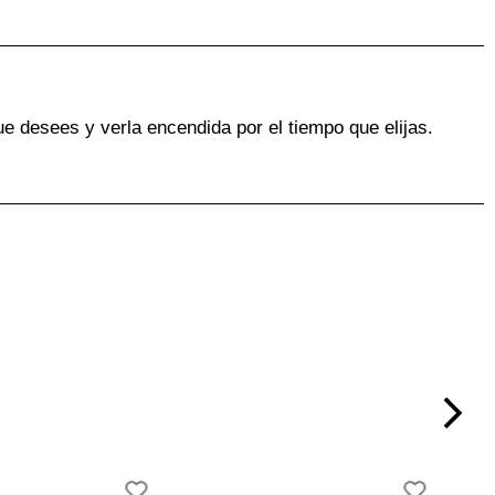
ue desees y verla encendida por el tiempo que elijas.