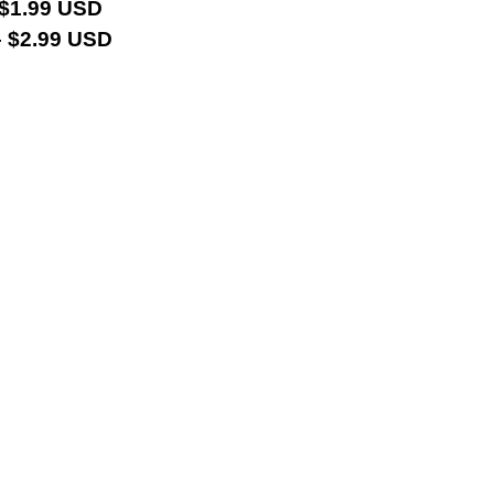
 $1.99 USD
 $2.99 USD