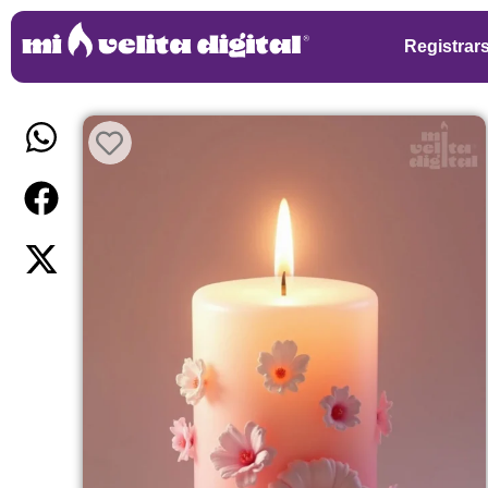
Registrar