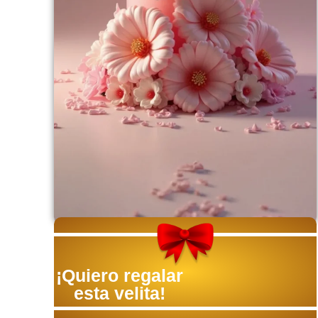
¡Quiero regalar
esta velita!