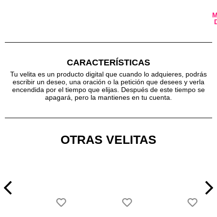
CARACTERÍSTICAS
Tu velita es un producto digital que cuando lo adquieres, podrás
escribir un deseo, una oración o la petición que desees y verla
encendida por el tiempo que elijas. Después de este tiempo se
apagará, pero la mantienes en tu cuenta.
OTRAS VELITAS