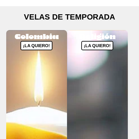
VELAS DE TEMPORADA
Colombia
Religión
¡LA QUIERO!
¡LA QUIERO!