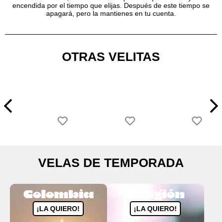
encendida por el tiempo que elijas. Después de este tiempo se
apagará, pero la mantienes en tu cuenta.
OTRAS VELITAS
VELAS DE TEMPORADA
Colombia
Religión
¡LA QUIERO!
¡LA QUIERO!