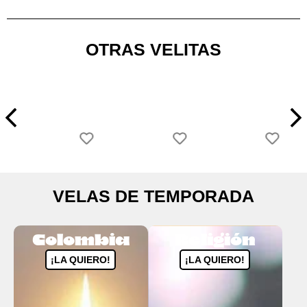
OTRAS VELITAS
VELAS DE TEMPORADA
Colombia
Religión
¡LA QUIERO!
¡LA QUIERO!