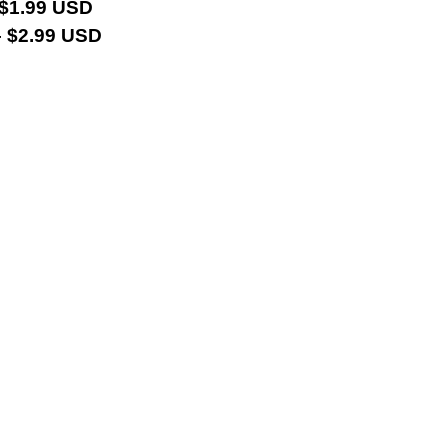
 $1.99 USD
 $2.99 USD