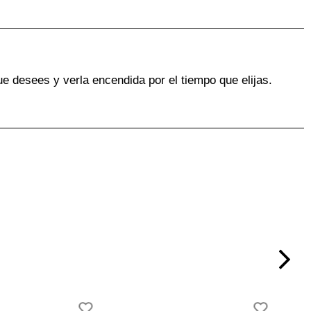
ue desees y verla encendida por el tiempo que elijas.