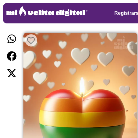
Registrar