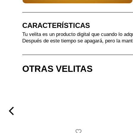
CARACTERÍSTICAS
Tu velita es un producto digital que cuando lo adq
Después de este tiempo se apagará, pero la mant
OTRAS VELITAS