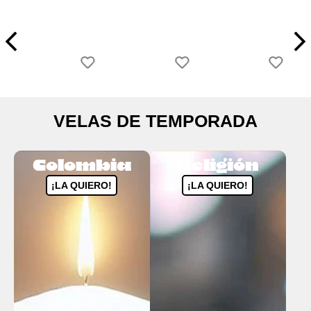
VELAS DE TEMPORADA
Colombia
Religión
¡LA QUIERO!
¡LA QUIERO!