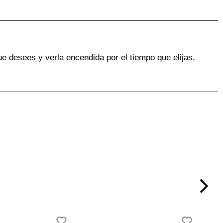
ue desees y verla encendida por el tiempo que elijas.