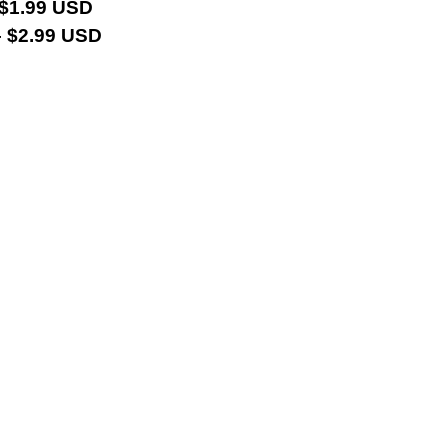
 $1.99 USD
 $2.99 USD