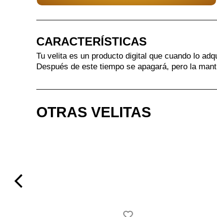
CARACTERÍSTICAS
Tu velita es un producto digital que cuando lo adq
Después de este tiempo se apagará, pero la mant
OTRAS VELITAS