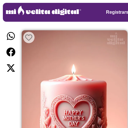
Registrar