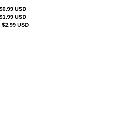
 $0.99 USD
 $1.99 USD
 $2.99 USD