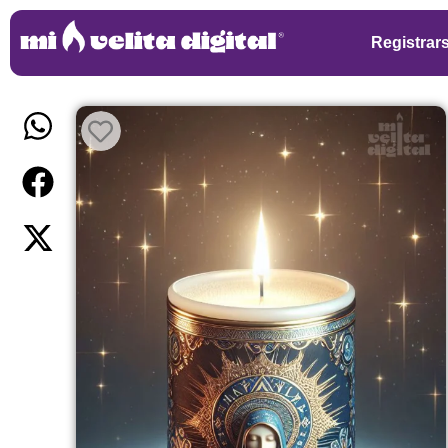
Registrar