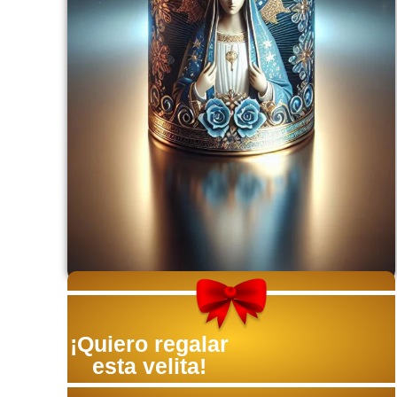
¡Quiero regalar
esta velita!