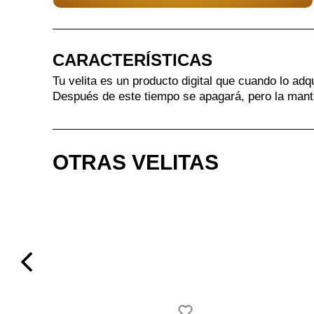
CARACTERÍSTICAS
Tu velita es un producto digital que cuando lo adq
Después de este tiempo se apagará, pero la mant
OTRAS VELITAS