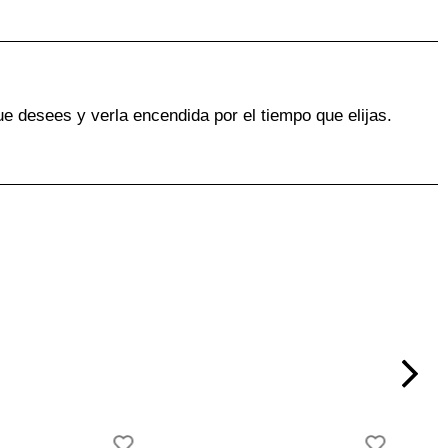
ue desees y verla encendida por el tiempo que elijas.