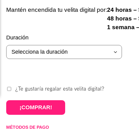
Mantén encendida tu velita digital por:
24 horas –
48 horas –
1 semana –
Duración
¿Te gustaría regalar esta velita digital?
¡COMPRAR!
MÉTODOS DE PAGO