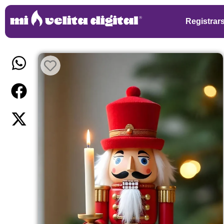
Registrar