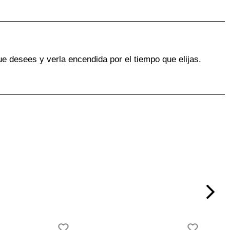
ue desees y verla encendida por el tiempo que elijas.