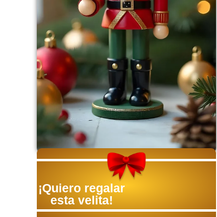
¡Quiero regalar
esta velita!