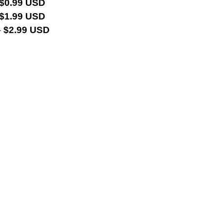
 $0.99 USD
 $1.99 USD
 $2.99 USD