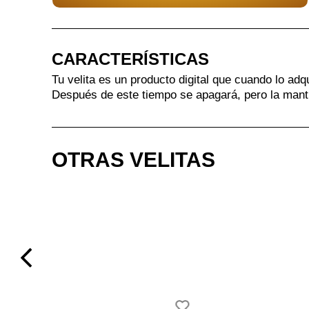
CARACTERÍSTICAS
Tu velita es un producto digital que cuando lo adq
Después de este tiempo se apagará, pero la mant
OTRAS VELITAS