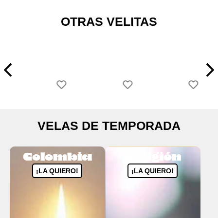
OTRAS VELITAS
VELAS DE TEMPORADA
Colombia
Religión
¡LA QUIERO!
¡LA QUIERO!