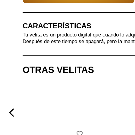
CARACTERÍSTICAS
Tu velita es un producto digital que cuando lo adq
Después de este tiempo se apagará, pero la mant
OTRAS VELITAS