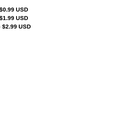
 $0.99 USD
 $1.99 USD
 $2.99 USD