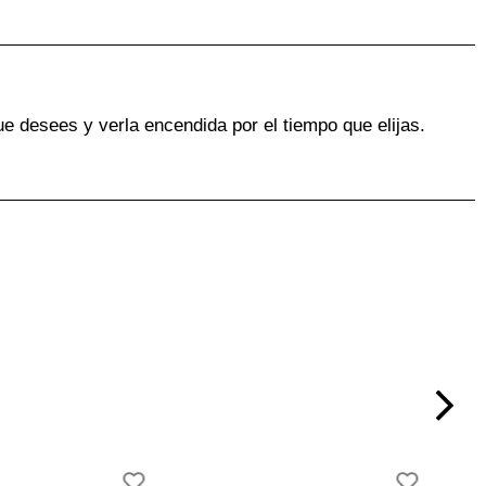
ue desees y verla encendida por el tiempo que elijas.