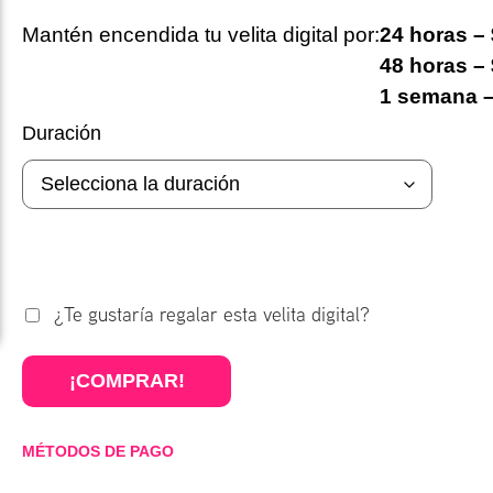
Mantén encendida tu velita digital por:
24 horas –
48 horas –
1 semana –
Duración
¿Te gustaría regalar esta velita digital?
¡COMPRAR!
MÉTODOS DE PAGO