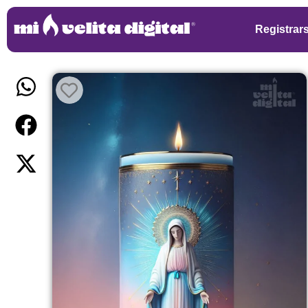
Registrar