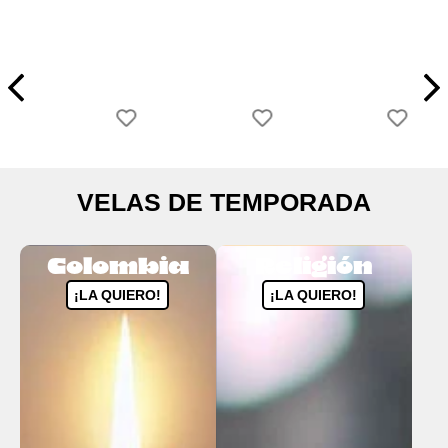
VELAS DE TEMPORADA
Colombia
Religión
¡LA QUIERO!
¡LA QUIERO!