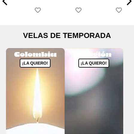
VELAS DE TEMPORADA
Colombia
Religión
¡LA QUIERO!
¡LA QUIERO!