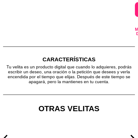
CARACTERÍSTICAS
Tu velita es un producto digital que cuando lo adquieres, podrás
escribir un deseo, una oración o la petición que desees y verla
encendida por el tiempo que elijas. Después de este tiempo se
apagará, pero la mantienes en tu cuenta.
OTRAS VELITAS