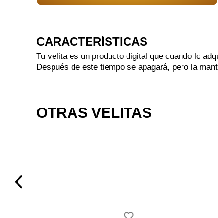
CARACTERÍSTICAS
Tu velita es un producto digital que cuando lo adq
Después de este tiempo se apagará, pero la mant
OTRAS VELITAS