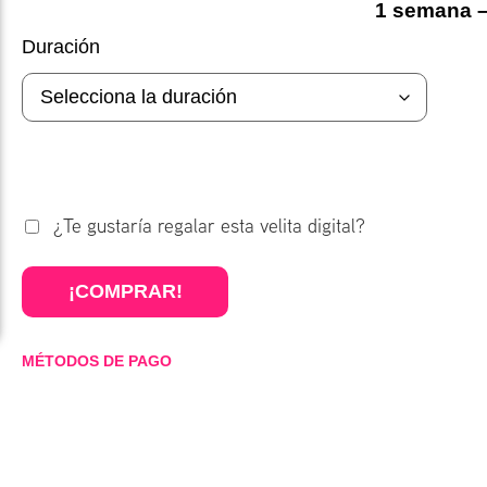
1 semana –
Duración
¿Te gustaría regalar esta velita digital?
¡COMPRAR!
MÉTODOS DE PAGO