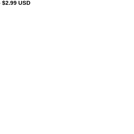
 $2.99 USD