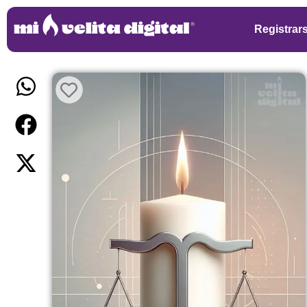
Registrar