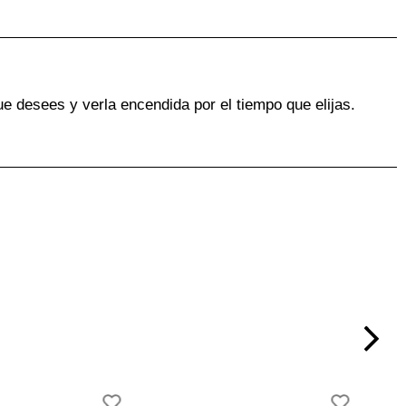
ue desees y verla encendida por el tiempo que elijas.