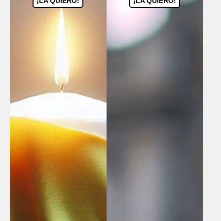
¡LA QUIERO!
¡LA QUIERO!