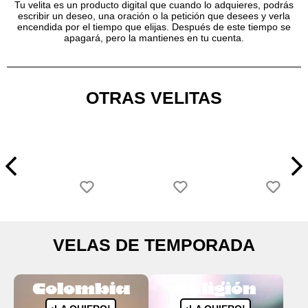
Tu velita es un producto digital que cuando lo adquieres, podrás
escribir un deseo, una oración o la petición que desees y verla
encendida por el tiempo que elijas. Después de este tiempo se
apagará, pero la mantienes en tu cuenta.
OTRAS VELITAS
VELAS DE TEMPORADA
Colombia
Religión