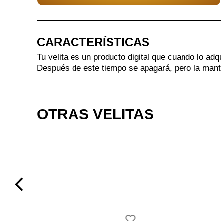
CARACTERÍSTICAS
Tu velita es un producto digital que cuando lo adq
Después de este tiempo se apagará, pero la mant
OTRAS VELITAS