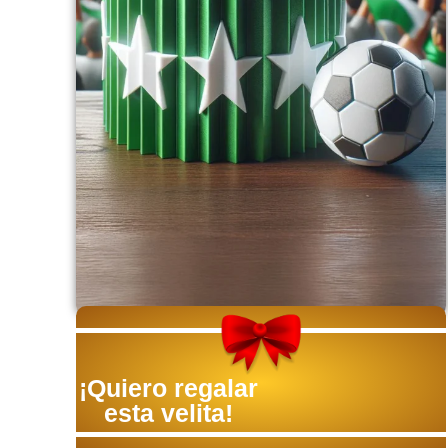
¡Quiero regalar
esta velita!