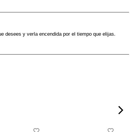
ue desees y verla encendida por el tiempo que elijas.