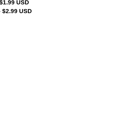
 $1.99 USD
 $2.99 USD