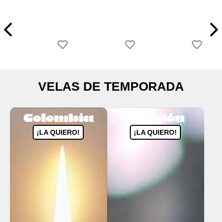
VELAS DE TEMPORADA
Colombia
Religión
¡LA QUIERO!
¡LA QUIERO!