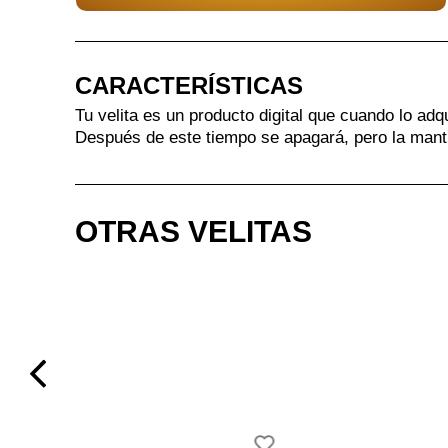
CARACTERÍSTICAS
Tu velita es un producto digital que cuando lo adq
Después de este tiempo se apagará, pero la mant
OTRAS VELITAS