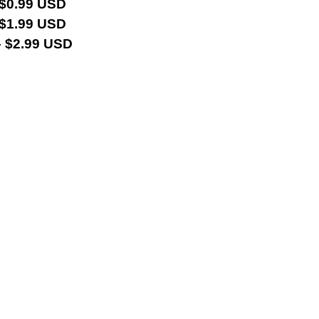
 $0.99 USD
 $1.99 USD
 $2.99 USD