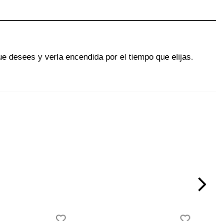
ue desees y verla encendida por el tiempo que elijas.