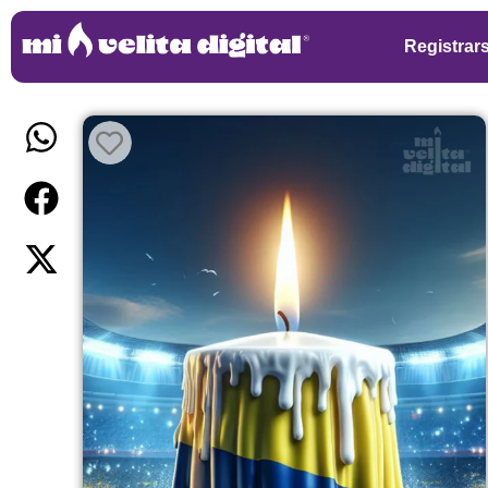
Registrar