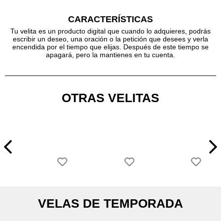
CARACTERÍSTICAS
Tu velita es un producto digital que cuando lo adquieres, podrás
escribir un deseo, una oración o la petición que desees y verla
encendida por el tiempo que elijas. Después de este tiempo se
apagará, pero la mantienes en tu cuenta.
OTRAS VELITAS
VELAS DE TEMPORADA