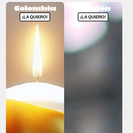
Colombia
Religión
¡LA QUIERO!
¡LA QUIERO!