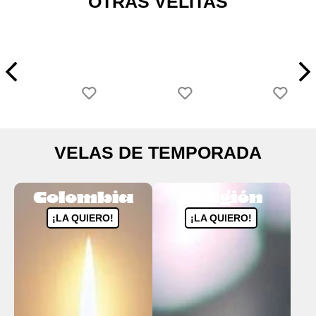
OTRAS VELITAS
VELAS DE TEMPORADA
Colombia
Religión
¡LA QUIERO!
¡LA QUIERO!