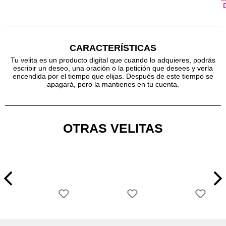
CARACTERÍSTICAS
Tu velita es un producto digital que cuando lo adquieres, podrás
escribir un deseo, una oración o la petición que desees y verla
encendida por el tiempo que elijas. Después de este tiempo se
apagará, pero la mantienes en tu cuenta.
OTRAS VELITAS