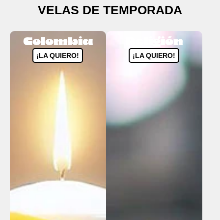
VELAS DE TEMPORADA
Colombia
Religión
¡LA QUIERO!
¡LA QUIERO!