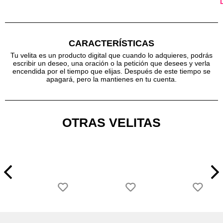
CARACTERÍSTICAS
Tu velita es un producto digital que cuando lo adquieres, podrás
escribir un deseo, una oración o la petición que desees y verla
encendida por el tiempo que elijas. Después de este tiempo se
apagará, pero la mantienes en tu cuenta.
OTRAS VELITAS