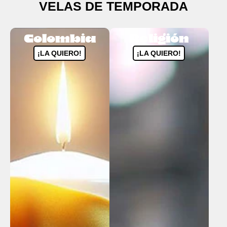
VELAS DE TEMPORADA
Colombia
Religión
¡LA QUIERO!
¡LA QUIERO!