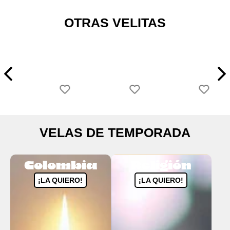
OTRAS VELITAS
VELAS DE TEMPORADA
Colombia
Religión
¡LA QUIERO!
¡LA QUIERO!