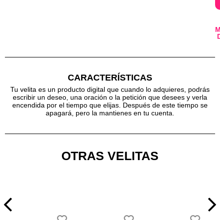
CARACTERÍSTICAS
Tu velita es un producto digital que cuando lo adquieres, podrás
escribir un deseo, una oración o la petición que desees y verla
encendida por el tiempo que elijas. Después de este tiempo se
apagará, pero la mantienes en tu cuenta.
OTRAS VELITAS