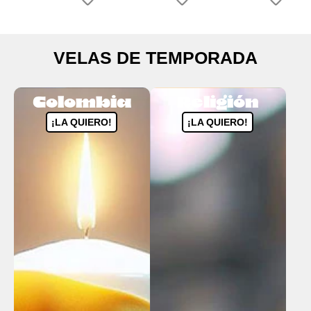
VELAS DE TEMPORADA
Colombia
Religión
¡LA QUIERO!
¡LA QUIERO!