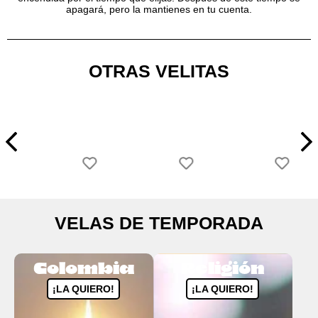
apagará, pero la mantienes en tu cuenta.
OTRAS VELITAS
VELAS DE TEMPORADA
Colombia
Religión
¡LA QUIERO!
¡LA QUIERO!