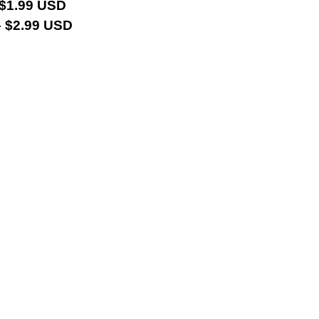
 $1.99 USD
 $2.99 USD