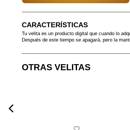
CARACTERÍSTICAS
Tu velita es un producto digital que cuando lo adq
Después de este tiempo se apagará, pero la mant
OTRAS VELITAS