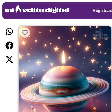
Registrar