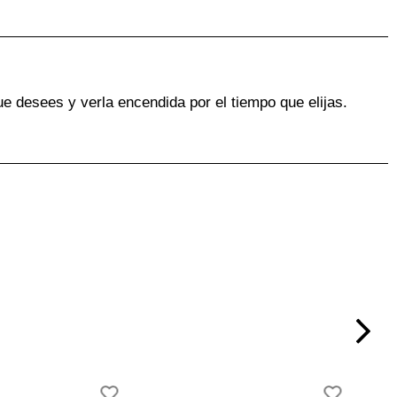
ue desees y verla encendida por el tiempo que elijas.