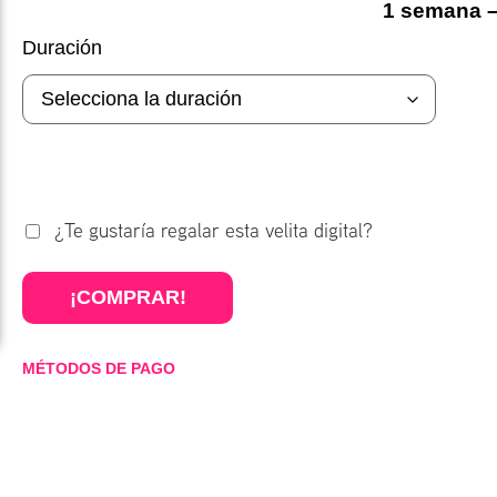
1 semana –
Duración
¿Te gustaría regalar esta velita digital?
¡COMPRAR!
MÉTODOS DE PAGO