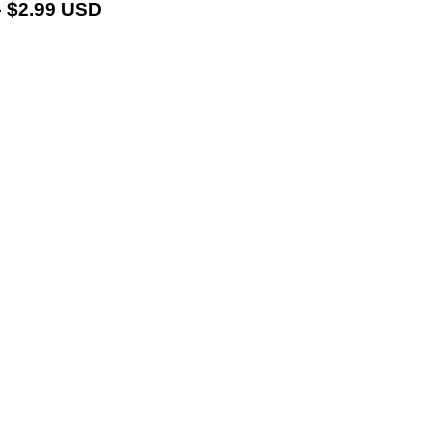
 $2.99 USD