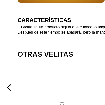
CARACTERÍSTICAS
Tu velita es un producto digital que cuando lo adq
Después de este tiempo se apagará, pero la mant
OTRAS VELITAS