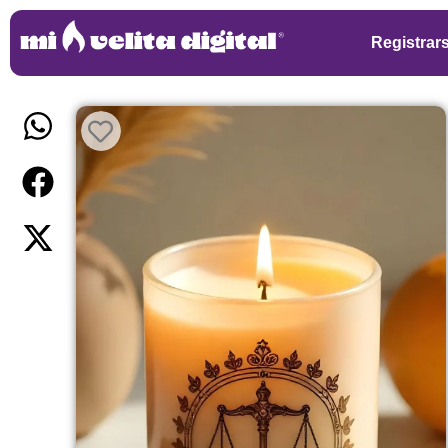
Registrar