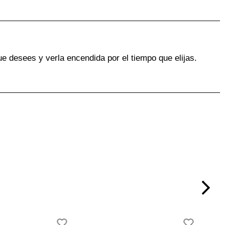
ue desees y verla encendida por el tiempo que elijas.