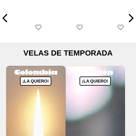
VELAS DE TEMPORADA
Colombia
Religión
¡LA QUIERO!
¡LA QUIERO!