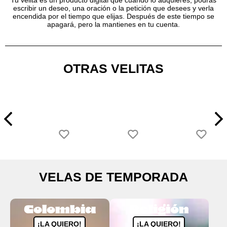
escribir un deseo, una oración o la petición que desees y verla
encendida por el tiempo que elijas. Después de este tiempo se
apagará, pero la mantienes en tu cuenta.
OTRAS VELITAS
VELAS DE TEMPORADA
Colombia
Religión
¡LA QUIERO!
¡LA QUIERO!