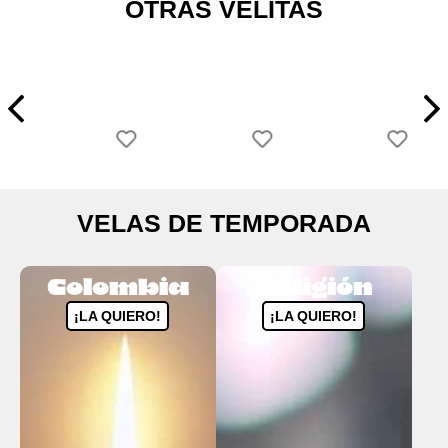
OTRAS VELITAS
VELAS DE TEMPORADA
Colombia
Religión
¡LA QUIERO!
¡LA QUIERO!