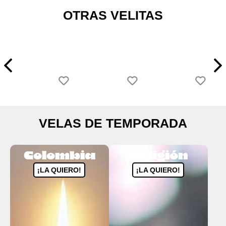
OTRAS VELITAS
VELAS DE TEMPORADA
Colombia
Religión
¡LA QUIERO!
¡LA QUIERO!